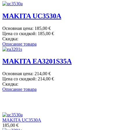
MAKITA UC3530A
Основная цена:
185,00 €
Цена со скидкой:
185,00 €
Скидка:
Описание товара
MAKITA EA3201S35A
Основная цена:
214,00 €
Цена со скидкой:
214,00 €
Скидка:
Описание товара
MAKITA UC3530A
185,00 €