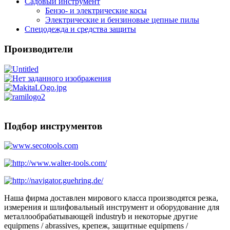
Садовый инструмент
Бензо- и электрические косы
Электрические и бензиновые цепные пилы
Спецодежда и средства защиты
Производители
Подбор инструментов
Наша фирма доставлен мирового класса производятся резка,
измерения и шлифовальный инструмент и оборудование для
металлообрабатывающей industryb и некоторые другие
equipmens / abrassives, крепеж, защитные equipmens /