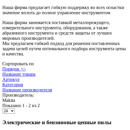
Наша фирма предлагает гибкую поддержку во всех оснастки
значение вплоть до полное управление инструментом
Наша фирма занимается поставкой металлорежущего,
измерительного инструмента, оборудования, а также
абразивного инструмента и средств защиты от лучших
мировых производителей.
Мы предлагаем гибкий подход для решения поставленных
задачи целей путем оптимального подбора инструмента цены
и качества.
Сортировать по
Порядок +/-
Название товара
Артикул
Категория
Название производителя
Производитель:
Makita
Показано 1 - 2 из 2
Электрические и бензиновые цепные пилы