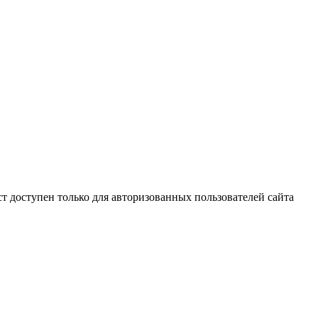
й текст доступен только для авторизованных пользователей сайта