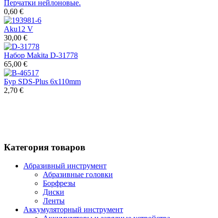
Перчатки нейлоновые.
0,60 €
Aku12 V
30,00 €
Набор Makita D-31778
65,00 €
Бур SDS-Plus 6x110mm
2,70 €
Категория товаров
Абразивный инструмент
Абразивные головки
Борфрезы
Диски
Ленты
Аккумуляторный инструмент