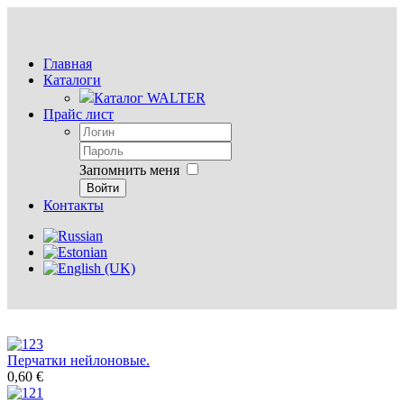
Главная
Каталоги
Каталог WALTER
Прайс лист
Запомнить меня
Войти
Контакты
Перчатки нейлоновые.
0,60 €