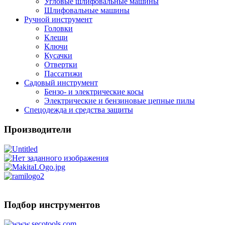
Угловые шлифовальные машины
Шлифовальные машины
Ручной инструмент
Головки
Клещи
Ключи
Кусачки
Отвертки
Пассатижи
Садовый инструмент
Бензо- и электрические косы
Электрические и бензиновые цепные пилы
Спецодежда и средства защиты
Производители
Подбор инструментов