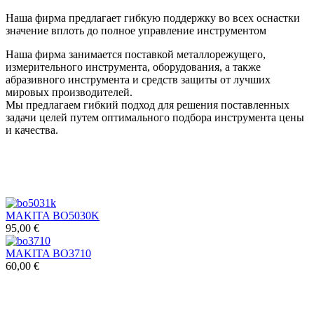
Наша фирма предлагает гибкую поддержку во всех оснастки
значение вплоть до полное управление инструментом
Наша фирма занимается поставкой металлорежущего,
измерительного инструмента, оборудования, а также
абразивного инструмента и средств защиты от лучших
мировых производителей.
Мы предлагаем гибкий подход для решения поставленных
задачи целей путем оптимального подбора инструмента цены
и качества.
MAKITA BO5030K
95,00 €
MAKITA BO3710
60,00 €