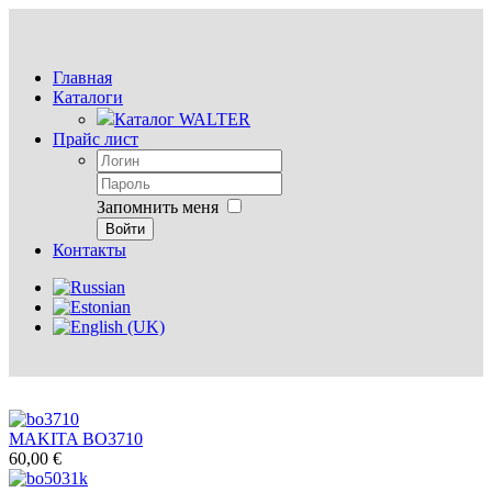
Главная
Каталоги
Каталог WALTER
Прайс лист
Запомнить меня
Войти
Контакты
MAKITA BO3710
60,00 €