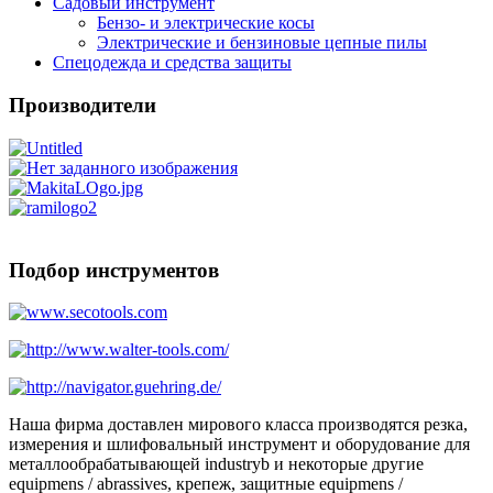
Садовый инструмент
Бензо- и электрические косы
Электрические и бензиновые цепные пилы
Спецодежда и средства защиты
Производители
Подбор инструментов
Наша фирма доставлен мирового класса производятся резка,
измерения и шлифовальный инструмент и оборудование для
металлообрабатывающей industryb и некоторые другие
equipmens / abrassives, крепеж, защитные equipmens /