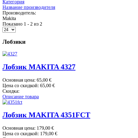
Категория
Название производителя
Производитель:
Makita
Показано 1 - 2 из 2
Лобзики
Лобзик MAKITA 4327
Основная цена:
65,00 €
Цена со скидкой:
65,00 €
Скидка:
Описание товара
Лобзик MAKITA 4351FCT
Основная цена:
179,00 €
Цена со скидкой:
179,00 €