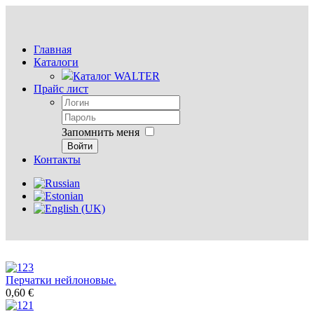
Главная
Каталоги
Каталог WALTER
Прайс лист
Запомнить меня
Войти
Контакты
Перчатки нейлоновые.
0,60 €