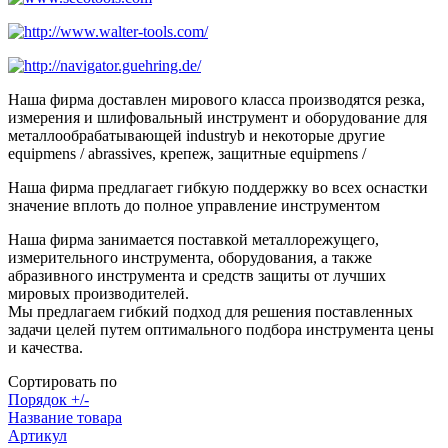
Наша фирма доставлен мирового класса производятся резка,
измерения и шлифовальный инструмент и оборудование для
металлообрабатывающей industryb и некоторые другие
equipmens / abrassives, крепеж, защитные equipmens /
Наша фирма предлагает гибкую поддержку во всех оснастки
значение вплоть до полное управление инструментом
Наша фирма занимается поставкой металлорежущего,
измерительного инструмента, оборудования, а также
абразивного инструмента и средств защиты от лучших
мировых производителей.
Мы предлагаем гибкий подход для решения поставленных
задачи целей путем оптимального подбора инструмента цены
и качества.
Сортировать по
Порядок +/-
Название товара
Артикул