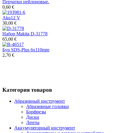
Перчатки нейлоновые.
0,60 €
Aku12 V
30,00 €
Набор Makita D-31778
65,00 €
Бур SDS-Plus 6x110mm
2,70 €
Категория товаров
Абразивный инструмент
Абразивные головки
Борфрезы
Диски
Ленты
Аккумуляторный инструмент