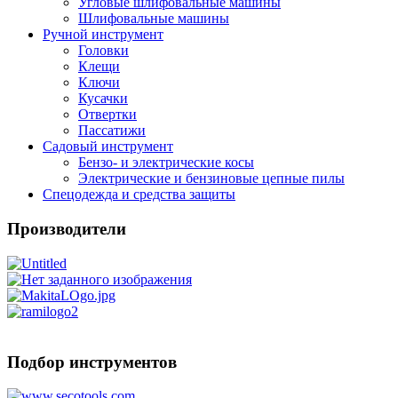
Угловые шлифовальные машины
Шлифовальные машины
Ручной инструмент
Головки
Клещи
Ключи
Кусачки
Отвертки
Пассатижи
Садовый инструмент
Бензо- и электрические косы
Электрические и бензиновые цепные пилы
Спецодежда и средства защиты
Производители
Подбор инструментов