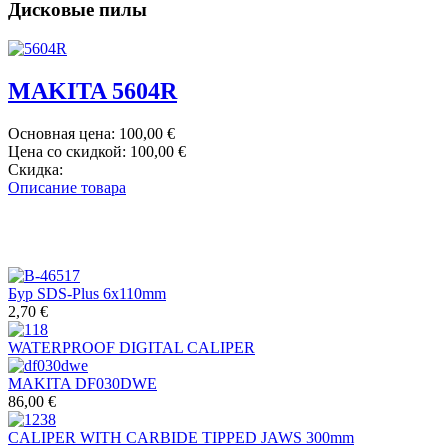
Дисковые пилы
MAKITA 5604R
Основная цена:
100,00 €
Цена со скидкой:
100,00 €
Скидка:
Описание товара
Бур SDS-Plus 6x110mm
2,70 €
WATERPROOF DIGITAL CALIPER
MAKITA DF030DWE
86,00 €
CALIPER WITH CARBIDE TIPPED JAWS 300mm