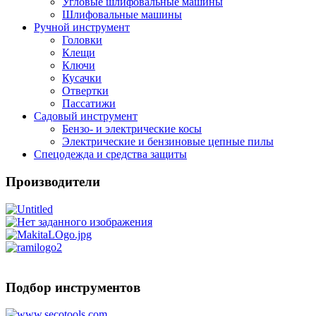
Угловые шлифовальные машины
Шлифовальные машины
Ручной инструмент
Головки
Клещи
Ключи
Кусачки
Отвертки
Пассатижи
Садовый инструмент
Бензо- и электрические косы
Электрические и бензиновые цепные пилы
Спецодежда и средства защиты
Производители
Подбор инструментов