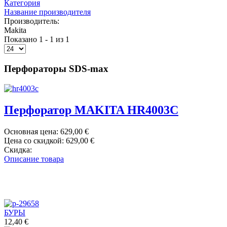
Категория
Название производителя
Производитель:
Makita
Показано 1 - 1 из 1
Перфораторы SDS-max
Перфоратор MAKITA HR4003C
Основная цена:
629,00 €
Цена со скидкой:
629,00 €
Скидка:
Описание товара
БУРЫ
12,40 €