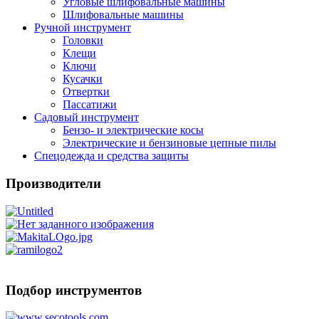
Угловые шлифовальные машины
Шлифовальные машины
Ручной инструмент
Головки
Клещи
Ключи
Кусачки
Отвертки
Пассатижи
Садовый инструмент
Бензо- и электрические косы
Электрические и бензиновые цепные пилы
Спецодежда и средства защиты
Производители
Подбор инструментов