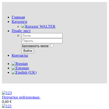
Главная
Каталоги
Каталог WALTER
Прайс лист
Запомнить меня
Войти
Контакты
Перчатки нейлоновые.
0,60 €