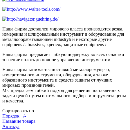
Наша фирма доставлен мирового класса производятся резка,
измерения и шлифовальный инструмент и оборудование для
металлообрабатывающей industryb и некоторые другие
equipmens / abrassives, крепеж, защитные equipmens /
Наша фирма предлагает гибкую поддержку во всех оснастки
значение вплоть до полное управление инструментом
Наша фирма занимается поставкой металлорежущего,
измерительного инструмента, оборудования, а также
абразивного инструмента и средств защиты от лучших
мировых производителей.
Мы предлагаем гибкий подход для решения поставленных
задачи целей путем оптимального подбора инструмента цены
и качества.
Сортировать по
Порядок +/-
Название товара
Артикул