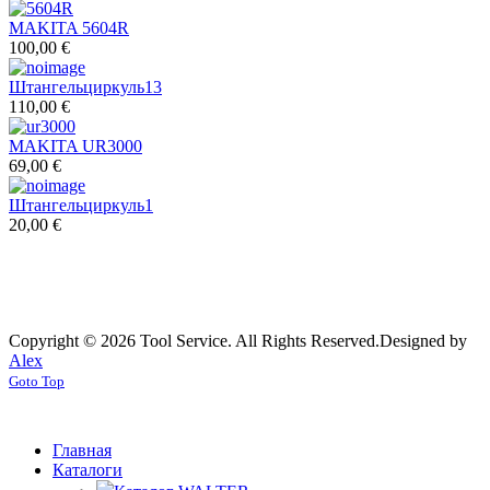
MAKITA 5604R
100,00 €
Штангельциркуль13
110,00 €
MAKITA UR3000
69,00 €
Штангельциркуль1
20,00 €
Copyright © 2026 Tool Service. All Rights Reserved.
Designed by
Alex
Goto Top
Главная
Каталоги