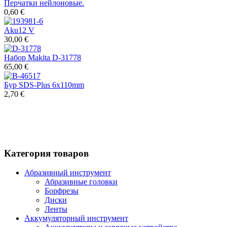
Перчатки нейлоновые.
0,60 €
Aku12 V
30,00 €
Набор Makita D-31778
65,00 €
Бур SDS-Plus 6x110mm
2,70 €
Категория товаров
Абразивный инструмент
Абразивные головки
Борфрезы
Диски
Ленты
Аккумуляторный инструмент