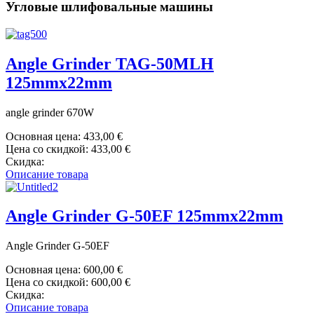
Угловые шлифовальные машины
Angle Grinder TAG-50MLH
125mmx22mm
angle grinder 670W
Основная цена:
433,00 €
Цена со скидкой:
433,00 €
Скидка:
Описание товара
Angle Grinder G-50EF 125mmx22mm
Angle Grinder G-50EF
Основная цена:
600,00 €
Цена со скидкой:
600,00 €
Скидка:
Описание товара