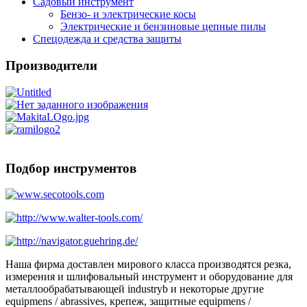
Садовый инструмент
Бензо- и электрические косы
Электрические и бензиновые цепные пилы
Спецодежда и средства защиты
Производители
Подбор инструментов
Наша фирма доставлен мирового класса производятся резка,
измерения и шлифовальный инструмент и оборудование для
металлообрабатывающей industryb и некоторые другие
equipmens / abrassives, крепеж, защитные equipmens /