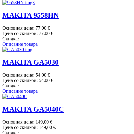
MAKITA 9558HN
Основная цена:
77,00 €
Цена со скидкой:
77,00 €
Скидка:
Описание товара
MAKITA GA5030
Основная цена:
54,00 €
Цена со скидкой:
54,00 €
Скидка:
Описание товара
MAKITA GA5040C
Основная цена:
149,00 €
Цена со скидкой:
149,00 €
Скидка: