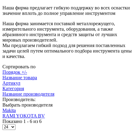
Наша фирма предлагает гибкую поддержку во всех оснастки
значение вплоть до полное управление инструментом
Наша фирма занимается поставкой металлорежущего,
измерительного инструмента, оборудования, а также
абразивного инструмента и средств защиты от лучших
мировых производителей.
Мы предлагаем гибкий подход для решения поставленных
задачи целей путем оптимального подбора инструмента цены
и качества.
Сортировать по
Порядок +/-
Название товара
Артикул
Категория
Название производителя
Производитель:
Выбрать производителя
Makita
RAMI YOKOTA BV
Показано 1 - 6 из 6