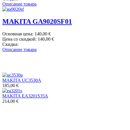
Описание товара
MAKITA GA9020SF01
Основная цена:
140,00 €
Цена со скидкой:
140,00 €
Скидка:
Описание товара
MAKITA UC3530A
185,00 €
MAKITA EA3201S35A
214,00 €