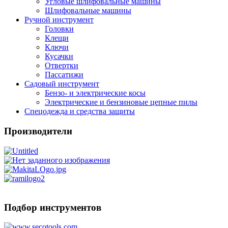
Угловые шлифовальные машины
Шлифовальные машины
Ручной инструмент
Головки
Клещи
Ключи
Кусачки
Отвертки
Пассатижи
Садовый инструмент
Бензо- и электрические косы
Электрические и бензиновые цепные пилы
Спецодежда и средства защиты
Производители
Подбор инструментов