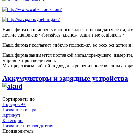
Наша фирма доставлен мирового класса производятся резка, и
другие equipmens / abrassives, крепеж, защитные equipmens /
Наша фирма предлагает гибкую поддержку во всех оснастки зн
Наша фирма занимается поставкой металлорежущего, измерител
мировых производителей.
Мы предлагаем гибкий подход для решения поставленных задач
Аккумуляторы и зарядные устройства
Сортировать по
Порядок +/-
Название товара
Артикул
Категория
Название производителя
Производитель: