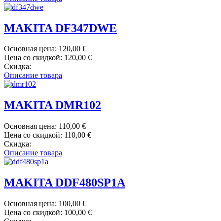
MAKITA DF347DWE
Основная цена:
120,00 €
Цена со скидкой:
120,00 €
Скидка:
Описание товара
MAKITA DMR102
Основная цена:
110,00 €
Цена со скидкой:
110,00 €
Скидка:
Описание товара
MAKITA DDF480SP1A
Основная цена:
100,00 €
Цена со скидкой:
100,00 €