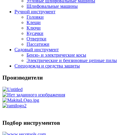
Угловые шлифовальные машины
Шлифовальные машины
Ручной инструмент
Головки
Клещи
Ключи
Кусачки
Отвертки
Пассатижи
Садовый инструмент
Бензо- и электрические косы
Электрические и бензиновые цепные пилы
Спецодежда и средства защиты
Производители
Подбор инструментов