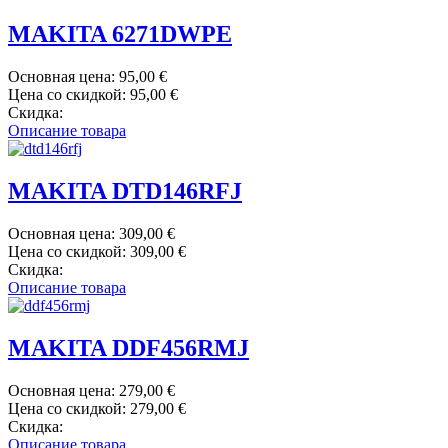
MAKITA 6271DWPE
Основная цена:
95,00 €
Цена со скидкой:
95,00 €
Скидка:
Описание товара
MAKITA DTD146RFJ
Основная цена:
309,00 €
Цена со скидкой:
309,00 €
Скидка:
Описание товара
MAKITA DDF456RMJ
Основная цена:
279,00 €
Цена со скидкой:
279,00 €
Скидка:
Описание товара