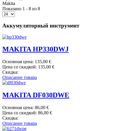
Makita
Показано 1 - 8 из 8
Аккумуляторный инструмент
MAKITA HP330DWJ
Основная цена:
135,00 €
Цена со скидкой:
135,00 €
Скидка:
Описание товара
MAKITA DF030DWE
Основная цена:
86,00 €
Цена со скидкой:
86,00 €
Скидка:
Описание товара