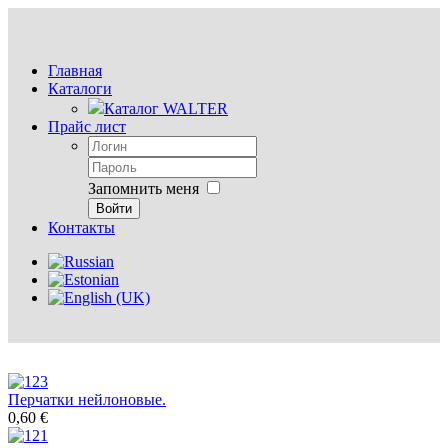
Главная
Каталоги
Каталог WALTER
Прайс лист
Запомнить меня
Войти
Контакты
Перчатки нейлоновые.
0,60 €