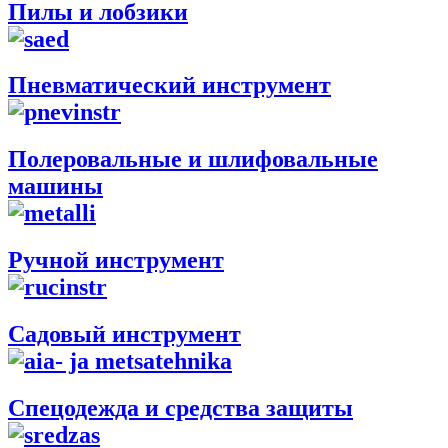
Пилы и лобзики
Пневматический инструмент
Полеровальные и шлифовальные
машины
Ручной инструмент
Садовый инструмент
Спецодежда и средства защиты