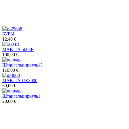
БУРЫ
12,40 €
MAKITA 5604R
100,00 €
Штангельциркуль13
110,00 €
MAKITA UR3000
69,00 €
Штангельциркуль1
20,00 €