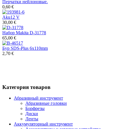
Перчатки нейлоновые.
0,60 €
Aku12 V
30,00 €
Набор Makita D-31778
65,00 €
Бур SDS-Plus 6x110mm
2,70 €
Категория товаров
Абразивный инструмент
Абразивные головки
Борфрезы
Диски
Ленты
Аккумуляторный инструмент