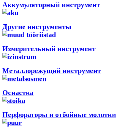
Аккумуляторный инструмент
Другие инструменты
Измерительный инструмент
Металлорежущий инструмент
Оснастка
Перфораторы и отбойные молотки