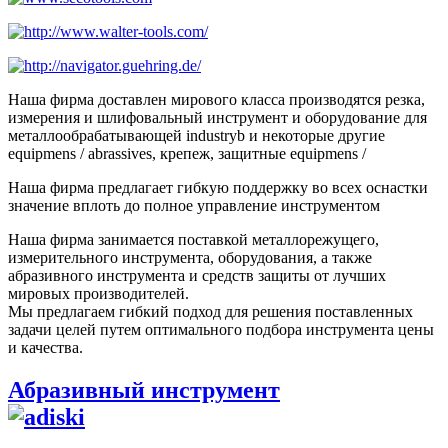
Наша фирма доставлен мирового класса производятся резка,
измерения и шлифовальный инструмент и оборудование для
металлообрабатывающей industryb и некоторые другие
equipmens / abrassives, крепеж, защитные equipmens /
Наша фирма предлагает гибкую поддержку во всех оснастки
значение вплоть до полное управление инструментом
Наша фирма занимается поставкой металлорежущего,
измерительного инструмента, оборудования, а также
абразивного инструмента и средств защиты от лучших
мировых производителей.
Мы предлагаем гибкий подход для решения поставленных
задачи целей путем оптимального подбора инструмента цены
и качества.
Абразивный инструмент