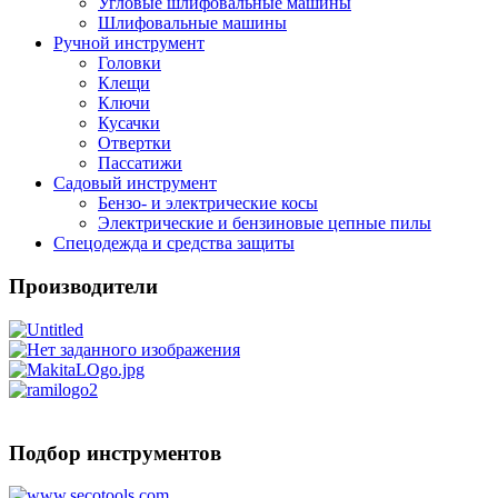
Угловые шлифовальные машины
Шлифовальные машины
Ручной инструмент
Головки
Клещи
Ключи
Кусачки
Отвертки
Пассатижи
Садовый инструмент
Бензо- и электрические косы
Электрические и бензиновые цепные пилы
Спецодежда и средства защиты
Производители
Подбор инструментов